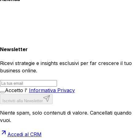
Newsletter
Ricevi strategie e insights esclusivi per far crescere il tuo
business online.
Accetto l'
Informativa Privacy
Iscriviti alla Newsletter
Niente spam, solo contenuti di valore. Cancellati quando
vuoi.
Accedi al CRM