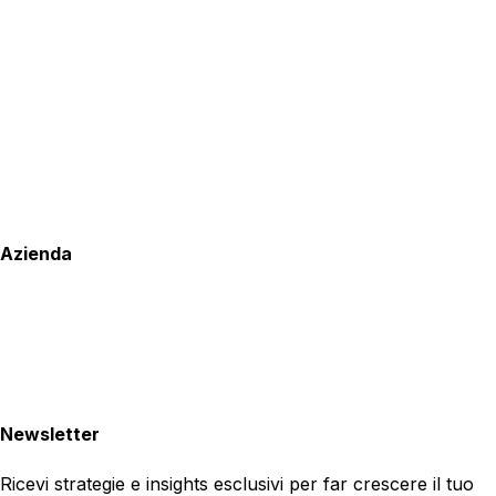
Azienda
Newsletter
Ricevi strategie e insights esclusivi per far crescere il tuo