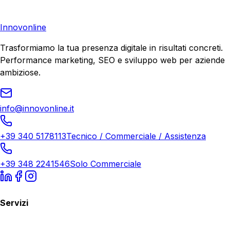
Richiedi Consulenza
Innovonline
Trasformiamo la tua presenza digitale in risultati concreti.
Performance marketing, SEO e sviluppo web per aziende
ambiziose.
info@innovonline.it
+39 340 5178113
Tecnico / Commerciale / Assistenza
+39 348 2241546
Solo Commerciale
Servizi