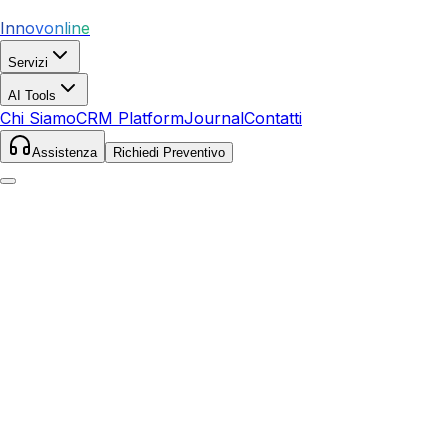
Innovonline
Servizi
AI Tools
Chi Siamo
CRM Platform
Journal
Contatti
Assistenza
Richiedi Preventivo
Home
Servizi
SEO
Gambettola
Gambettola
,
Emilia-Romagna