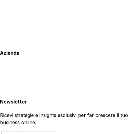
Azienda
Newsletter
Ricevi strategie e insights esclusivi per far crescere il tuo
business online.