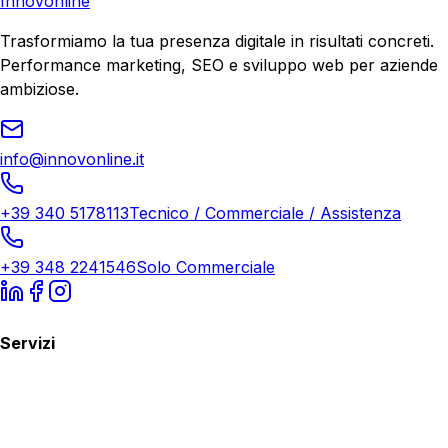
Innovonline
Trasformiamo la tua presenza digitale in risultati concreti.
Performance marketing, SEO e sviluppo web per aziende
ambiziose.
info@innovonline.it
+39 340 5178113
Tecnico / Commerciale / Assistenza
+39 348 2241546
Solo Commerciale
Servizi