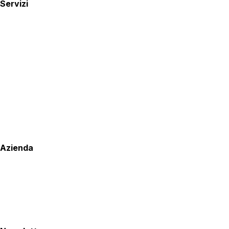
Servizi
Azienda