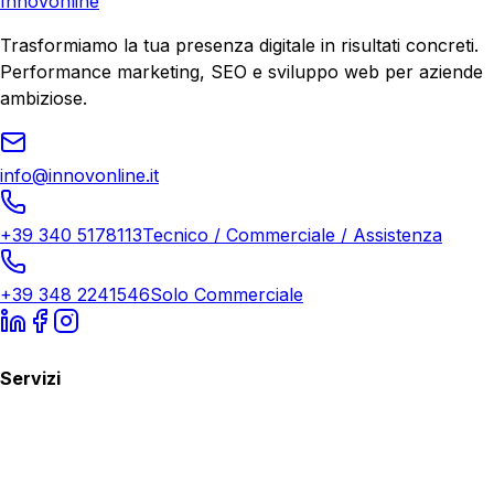
Innovonline
Trasformiamo la tua presenza digitale in risultati concreti.
Performance marketing, SEO e sviluppo web per aziende
ambiziose.
info@innovonline.it
+39 340 5178113
Tecnico / Commerciale / Assistenza
+39 348 2241546
Solo Commerciale
Servizi