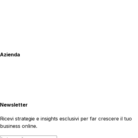
Azienda
Newsletter
Ricevi strategie e insights esclusivi per far crescere il tuo
business online.