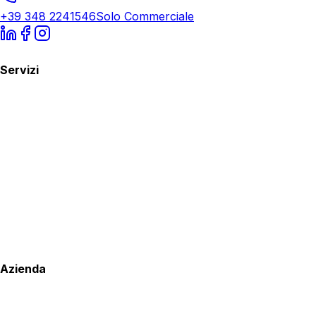
+39 348 2241546
Solo Commerciale
Servizi
Azienda