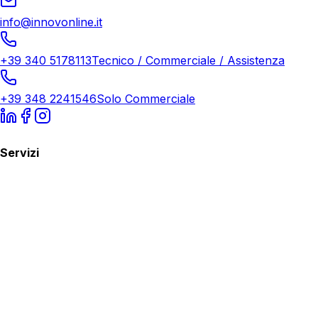
info@innovonline.it
+39 340 5178113
Tecnico / Commerciale / Assistenza
+39 348 2241546
Solo Commerciale
Servizi