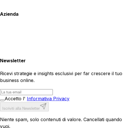
Azienda
Newsletter
Ricevi strategie e insights esclusivi per far crescere il tuo
business online.
Accetto l'
Informativa Privacy
Iscriviti alla Newsletter
Niente spam, solo contenuti di valore. Cancellati quando
vuoi.