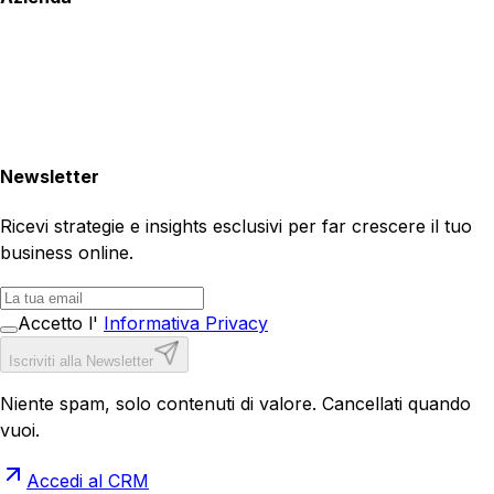
Newsletter
Ricevi strategie e insights esclusivi per far crescere il tuo
business online.
Accetto l'
Informativa Privacy
Iscriviti alla Newsletter
Niente spam, solo contenuti di valore. Cancellati quando
vuoi.
Accedi al CRM