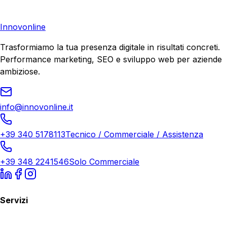
Richiedi Consulenza
Innovonline
Trasformiamo la tua presenza digitale in risultati concreti.
Performance marketing, SEO e sviluppo web per aziende
ambiziose.
info@innovonline.it
+39 340 5178113
Tecnico / Commerciale / Assistenza
+39 348 2241546
Solo Commerciale
Servizi