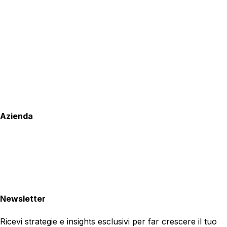
Azienda
Newsletter
Ricevi strategie e insights esclusivi per far crescere il tuo