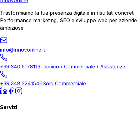
Innovonline
Trasformiamo la tua presenza digitale in risultati concreti.
Performance marketing, SEO e sviluppo web per aziende
ambiziose.
info@innovonline.it
+39 340 5178113
Tecnico / Commerciale / Assistenza
+39 348 2241546
Solo Commerciale
Servizi