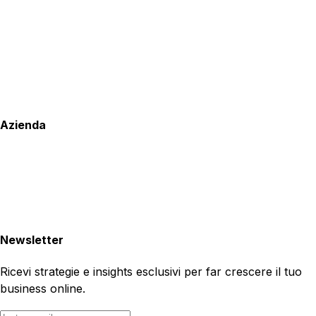
Azienda
Newsletter
Ricevi strategie e insights esclusivi per far crescere il tuo
business online.