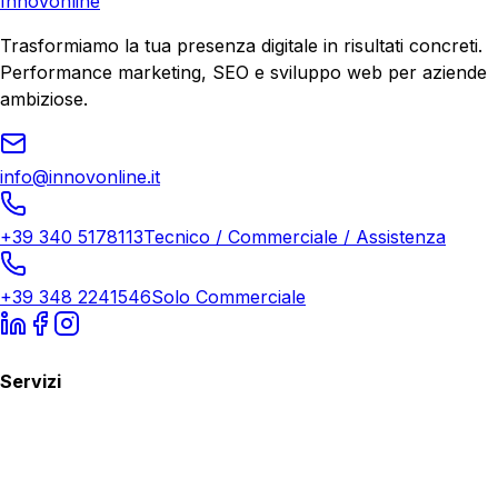
Innovonline
Trasformiamo la tua presenza digitale in risultati concreti.
Performance marketing, SEO e sviluppo web per aziende
ambiziose.
info@innovonline.it
+39 340 5178113
Tecnico / Commerciale / Assistenza
+39 348 2241546
Solo Commerciale
Servizi