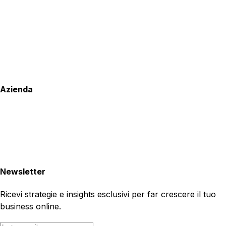
Azienda
Newsletter
Ricevi strategie e insights esclusivi per far crescere il tuo
business online.