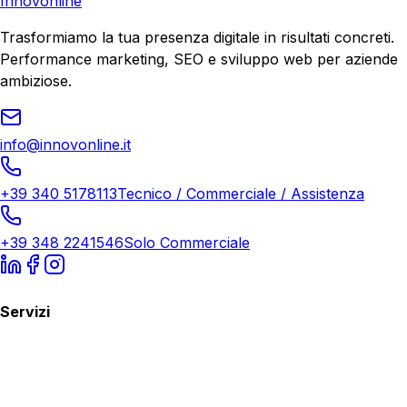
Innovonline
Trasformiamo la tua presenza digitale in risultati concreti.
Performance marketing, SEO e sviluppo web per aziende
ambiziose.
info@innovonline.it
+39 340 5178113
Tecnico / Commerciale / Assistenza
+39 348 2241546
Solo Commerciale
Servizi