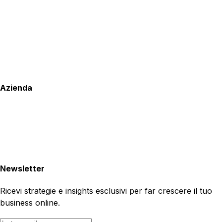
Azienda
Newsletter
Ricevi strategie e insights esclusivi per far crescere il tuo
business online.