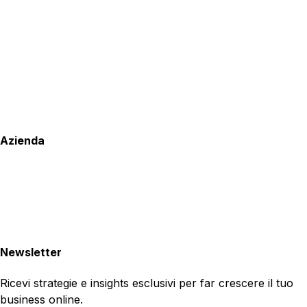
Azienda
Newsletter
Ricevi strategie e insights esclusivi per far crescere il tuo
business online.