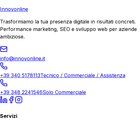
Richiedi Consulenza
Innovonline
Trasformiamo la tua presenza digitale in risultati concreti.
Performance marketing, SEO e sviluppo web per aziende
ambiziose.
info@innovonline.it
+39 340 5178113
Tecnico / Commerciale / Assistenza
+39 348 2241546
Solo Commerciale
Servizi