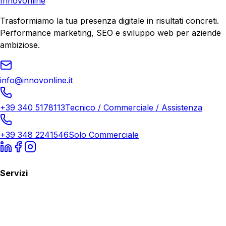
Innovonline
Trasformiamo la tua presenza digitale in risultati concreti.
Performance marketing, SEO e sviluppo web per aziende
ambiziose.
info@innovonline.it
+39 340 5178113
Tecnico / Commerciale / Assistenza
+39 348 2241546
Solo Commerciale
Servizi