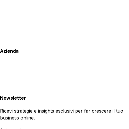
Azienda
Newsletter
Ricevi strategie e insights esclusivi per far crescere il tuo
business online.