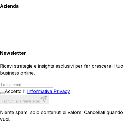
Azienda
Newsletter
Ricevi strategie e insights esclusivi per far crescere il tuo
business online.
Accetto l'
Informativa Privacy
Iscriviti alla Newsletter
Niente spam, solo contenuti di valore. Cancellati quando
vuoi.