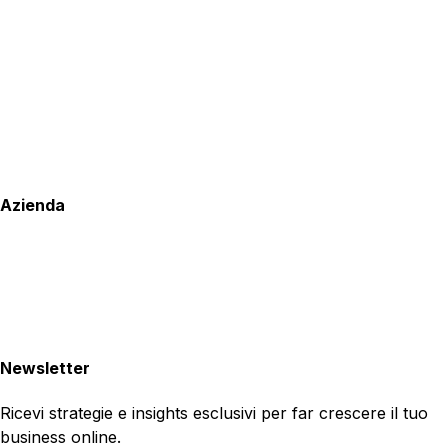
Azienda
Newsletter
Ricevi strategie e insights esclusivi per far crescere il tuo
business online.