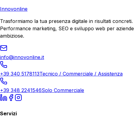
Richiedi Consulenza
Innovonline
Trasformiamo la tua presenza digitale in risultati concreti.
Performance marketing, SEO e sviluppo web per aziende
ambiziose.
info@innovonline.it
+39 340 5178113
Tecnico / Commerciale / Assistenza
+39 348 2241546
Solo Commerciale
Servizi