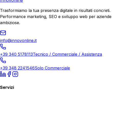
Innovonline
Trasformiamo la tua presenza digitale in risultati concreti.
Performance marketing, SEO e sviluppo web per aziende
ambiziose.
info@innovonline.it
+39 340 5178113
Tecnico / Commerciale / Assistenza
+39 348 2241546
Solo Commerciale
Servizi