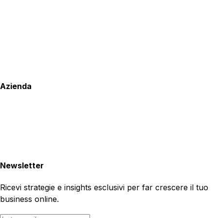
Azienda
Newsletter
Ricevi strategie e insights esclusivi per far crescere il tuo
business online.