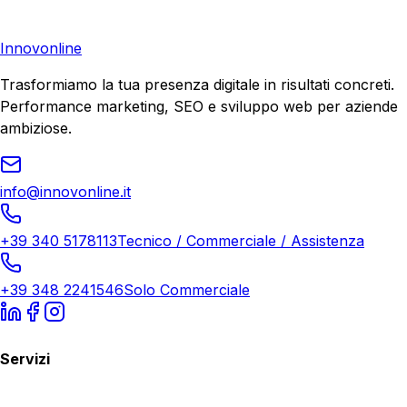
Richiedi Consulenza
Innovonline
Trasformiamo la tua presenza digitale in risultati concreti.
Performance marketing, SEO e sviluppo web per aziende
ambiziose.
info@innovonline.it
+39 340 5178113
Tecnico / Commerciale / Assistenza
+39 348 2241546
Solo Commerciale
Servizi