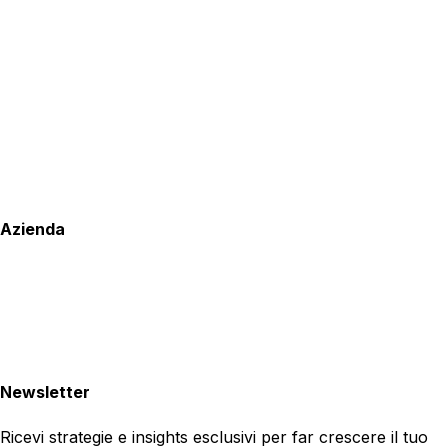
Azienda
Newsletter
Ricevi strategie e insights esclusivi per far crescere il tuo