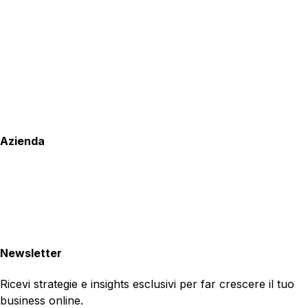
Azienda
Newsletter
Ricevi strategie e insights esclusivi per far crescere il tuo
business online.