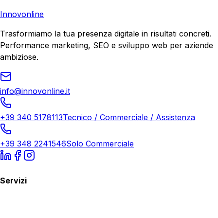
Richiedi Consulenza
Innovonline
Trasformiamo la tua presenza digitale in risultati concreti.
Performance marketing, SEO e sviluppo web per aziende
ambiziose.
info@innovonline.it
+39 340 5178113
Tecnico / Commerciale / Assistenza
+39 348 2241546
Solo Commerciale
Servizi