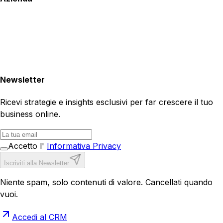
Newsletter
Ricevi strategie e insights esclusivi per far crescere il tuo
business online.
Accetto l'
Informativa Privacy
Iscriviti alla Newsletter
Niente spam, solo contenuti di valore. Cancellati quando
vuoi.
Accedi al CRM