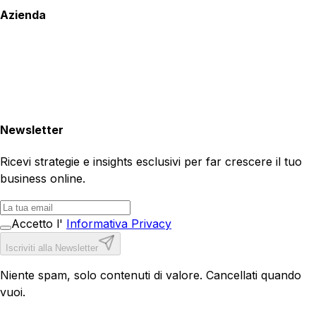
Azienda
Newsletter
Ricevi strategie e insights esclusivi per far crescere il tuo
business online.
Accetto l'
Informativa Privacy
Iscriviti alla Newsletter
Niente spam, solo contenuti di valore. Cancellati quando
vuoi.