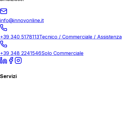
info@innovonline.it
+39 340 5178113
Tecnico / Commerciale / Assistenza
+39 348 2241546
Solo Commerciale
Servizi