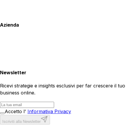
Azienda
Newsletter
Ricevi strategie e insights esclusivi per far crescere il tuo
business online.
Accetto l'
Informativa Privacy
Iscriviti alla Newsletter