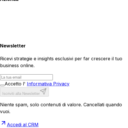
Newsletter
Ricevi strategie e insights esclusivi per far crescere il tuo
business online.
Accetto l'
Informativa Privacy
Iscriviti alla Newsletter
Niente spam, solo contenuti di valore. Cancellati quando
vuoi.
Accedi al CRM