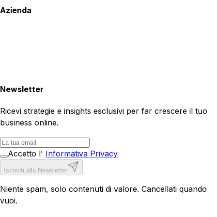
Azienda
Newsletter
Ricevi strategie e insights esclusivi per far crescere il tuo
business online.
Accetto l'
Informativa Privacy
Iscriviti alla Newsletter
Niente spam, solo contenuti di valore. Cancellati quando
vuoi.