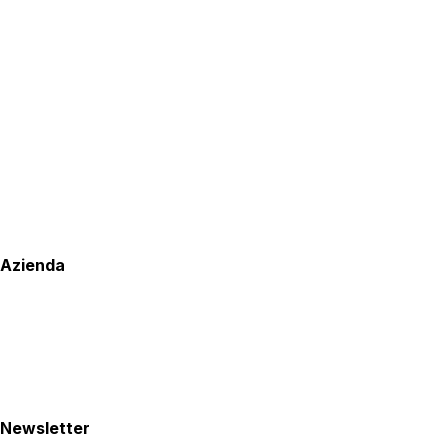
Azienda
Newsletter