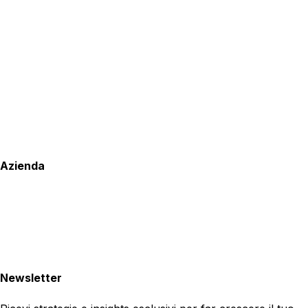
Azienda
Newsletter