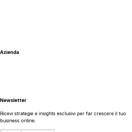
Azienda
Newsletter
Ricevi strategie e insights esclusivi per far crescere il tuo
business online.