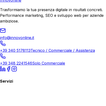
Innovonline
Trasformiamo la tua presenza digitale in risultati concreti.
Performance marketing, SEO e sviluppo web per aziende
ambiziose.
info@innovonline.it
+39 340 5178113
Tecnico / Commerciale / Assistenza
+39 348 2241546
Solo Commerciale
Servizi