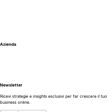
Azienda
Newsletter
Ricevi strategie e insights esclusivi per far crescere il tuo
business online.