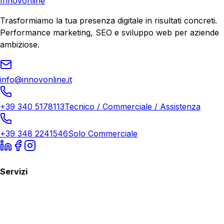
Innovonline
Trasformiamo la tua presenza digitale in risultati concreti.
Performance marketing, SEO e sviluppo web per aziende
ambiziose.
info@innovonline.it
+39 340 5178113
Tecnico / Commerciale / Assistenza
+39 348 2241546
Solo Commerciale
Servizi