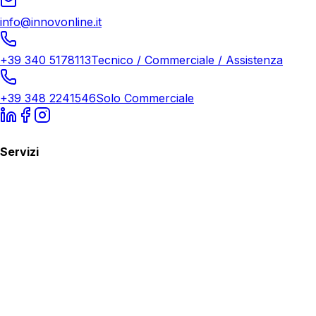
info@innovonline.it
+39 340 5178113
Tecnico / Commerciale / Assistenza
+39 348 2241546
Solo Commerciale
Servizi