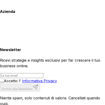
Azienda
Newsletter
Ricevi strategie e insights esclusivi per far crescere il tuo
business online.
Accetto l'
Informativa Privacy
Iscriviti alla Newsletter
Niente spam, solo contenuti di valore. Cancellati quando
vuoi.