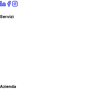
Servizi
Azienda