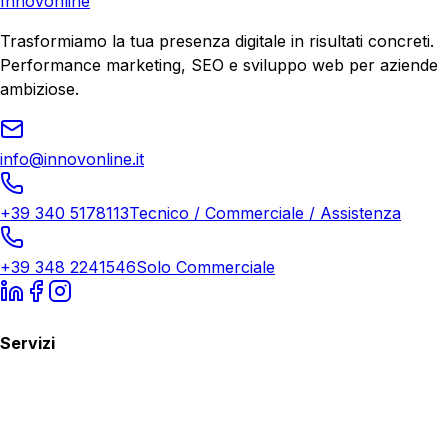
Innovonline
Trasformiamo la tua presenza digitale in risultati concreti.
Performance marketing, SEO e sviluppo web per aziende
ambiziose.
info@innovonline.it
+39 340 5178113
Tecnico / Commerciale / Assistenza
+39 348 2241546
Solo Commerciale
Servizi