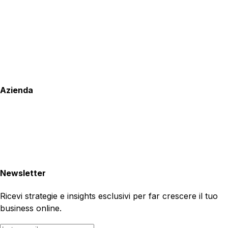
Azienda
Newsletter
Ricevi strategie e insights esclusivi per far crescere il tuo
business online.