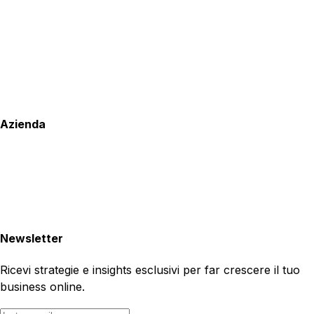
Azienda
Newsletter
Ricevi strategie e insights esclusivi per far crescere il tuo
business online.