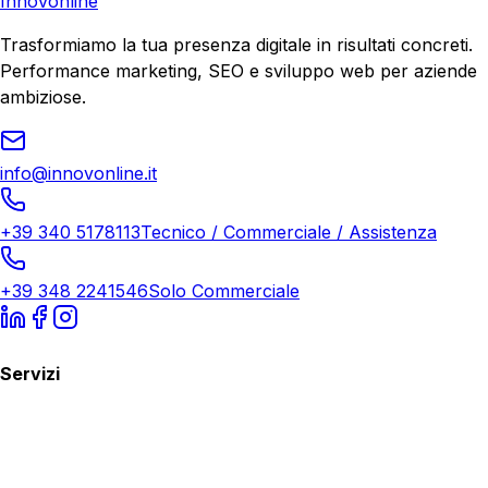
Innovonline
Trasformiamo la tua presenza digitale in risultati concreti.
Performance marketing, SEO e sviluppo web per aziende
ambiziose.
info@innovonline.it
+39 340 5178113
Tecnico / Commerciale / Assistenza
+39 348 2241546
Solo Commerciale
Servizi