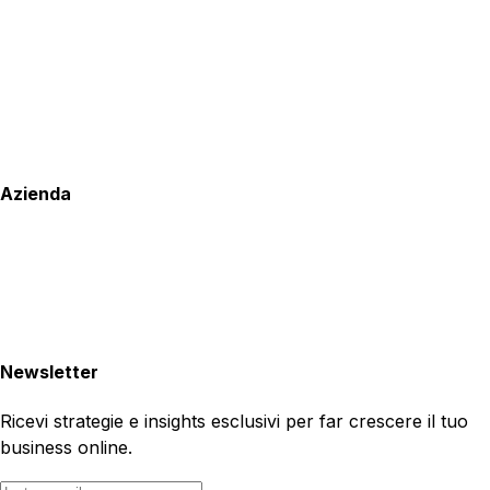
Azienda
Newsletter
Ricevi strategie e insights esclusivi per far crescere il tuo
business online.