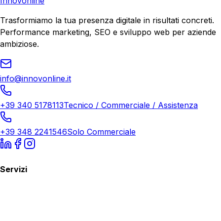
Innovonline
Trasformiamo la tua presenza digitale in risultati concreti.
Performance marketing, SEO e sviluppo web per aziende
ambiziose.
info@innovonline.it
+39 340 5178113
Tecnico / Commerciale / Assistenza
+39 348 2241546
Solo Commerciale
Servizi