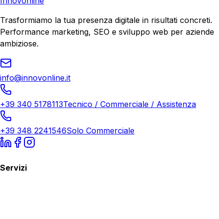
Innovonline
Trasformiamo la tua presenza digitale in risultati concreti.
Performance marketing, SEO e sviluppo web per aziende
ambiziose.
info@innovonline.it
+39 340 5178113
Tecnico / Commerciale / Assistenza
+39 348 2241546
Solo Commerciale
Servizi