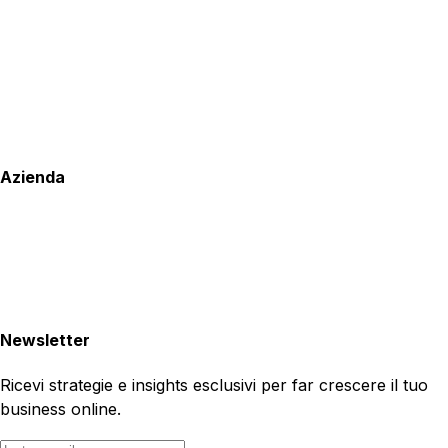
Azienda
Newsletter
Ricevi strategie e insights esclusivi per far crescere il tuo
business online.