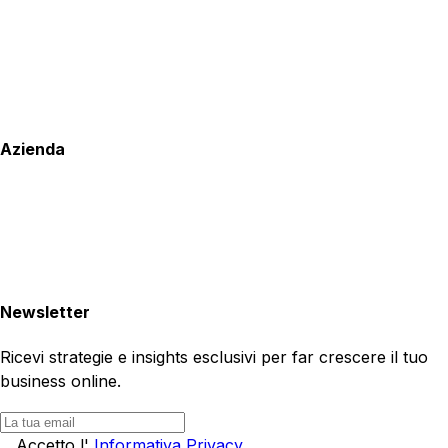
Azienda
Newsletter
Ricevi strategie e insights esclusivi per far crescere il tuo
business online.
Accetto l'
Informativa Privacy