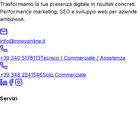
Trasformiamo la tua presenza digitale in risultati concreti.
Performance marketing, SEO e sviluppo web per aziende
ambiziose.
info@innovonline.it
+39 340 5178113
Tecnico / Commerciale / Assistenza
+39 348 2241546
Solo Commerciale
Servizi