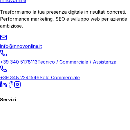
Innovonline
Trasformiamo la tua presenza digitale in risultati concreti.
Performance marketing, SEO e sviluppo web per aziende
ambiziose.
info@innovonline.it
+39 340 5178113
Tecnico / Commerciale / Assistenza
+39 348 2241546
Solo Commerciale
Servizi