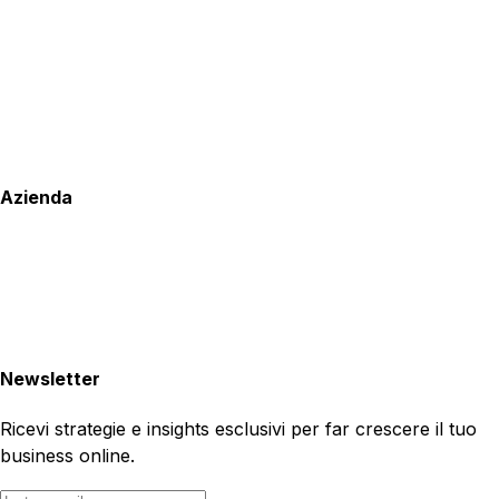
Azienda
Newsletter
Ricevi strategie e insights esclusivi per far crescere il tuo
business online.