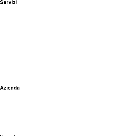
Servizi
Azienda