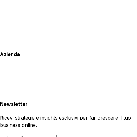
Azienda
Newsletter
Ricevi strategie e insights esclusivi per far crescere il tuo
business online.