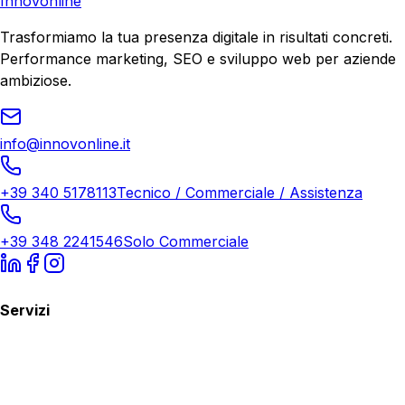
Innovonline
Trasformiamo la tua presenza digitale in risultati concreti.
Performance marketing, SEO e sviluppo web per aziende
ambiziose.
info@innovonline.it
+39 340 5178113
Tecnico / Commerciale / Assistenza
+39 348 2241546
Solo Commerciale
Servizi