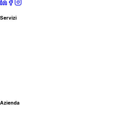
Servizi
Azienda