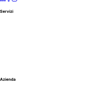
Servizi
Azienda