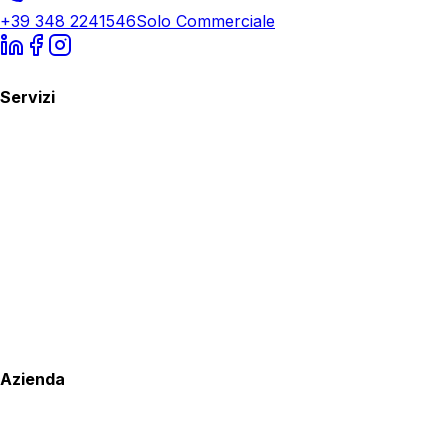
+39 348 2241546
Solo Commerciale
Servizi
Azienda