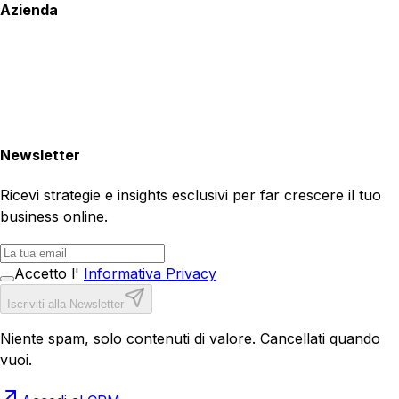
Azienda
Newsletter
Ricevi strategie e insights esclusivi per far crescere il tuo
business online.
Accetto l'
Informativa Privacy
Iscriviti alla Newsletter
Niente spam, solo contenuti di valore. Cancellati quando
vuoi.