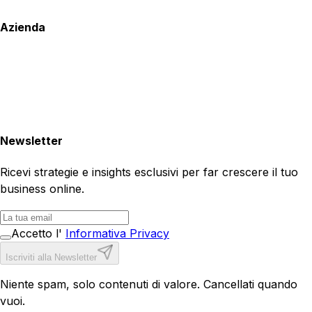
Azienda
Newsletter
Ricevi strategie e insights esclusivi per far crescere il tuo
business online.
Accetto l'
Informativa Privacy
Iscriviti alla Newsletter
Niente spam, solo contenuti di valore. Cancellati quando
vuoi.