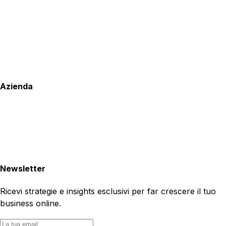
Azienda
Newsletter
Ricevi strategie e insights esclusivi per far crescere il tuo
business online.