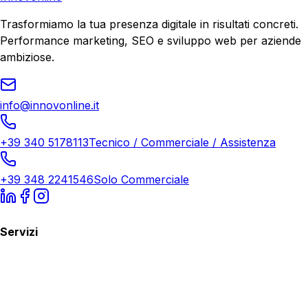
Trasformiamo la tua presenza digitale in risultati concreti.
Performance marketing, SEO e sviluppo web per aziende
ambiziose.
info@innovonline.it
+39 340 5178113
Tecnico / Commerciale / Assistenza
+39 348 2241546
Solo Commerciale
Servizi