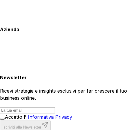
Azienda
Newsletter
Ricevi strategie e insights esclusivi per far crescere il tuo
business online.
Accetto l'
Informativa Privacy
Iscriviti alla Newsletter