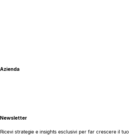
Azienda
Newsletter
Ricevi strategie e insights esclusivi per far crescere il tuo