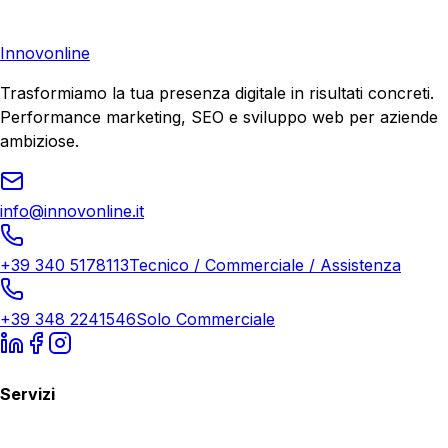
Richiedi Consulenza
Innovonline
Trasformiamo la tua presenza digitale in risultati concreti.
Performance marketing, SEO e sviluppo web per aziende
ambiziose.
info@innovonline.it
+39 340 5178113
Tecnico / Commerciale / Assistenza
+39 348 2241546
Solo Commerciale
Servizi