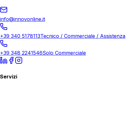
info@innovonline.it
+39 340 5178113
Tecnico / Commerciale / Assistenza
+39 348 2241546
Solo Commerciale
Servizi