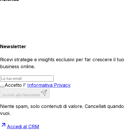
Newsletter
Ricevi strategie e insights esclusivi per far crescere il tuo
business online.
Accetto l'
Informativa Privacy
Iscriviti alla Newsletter
Niente spam, solo contenuti di valore. Cancellati quando
vuoi.
Accedi al CRM