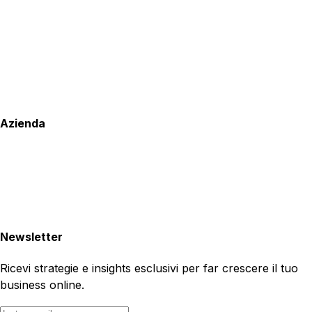
Azienda
Newsletter
Ricevi strategie e insights esclusivi per far crescere il tuo
business online.