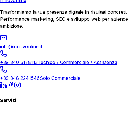
Innovonline
Trasformiamo la tua presenza digitale in risultati concreti.
Performance marketing, SEO e sviluppo web per aziende
ambiziose.
info@innovonline.it
+39 340 5178113
Tecnico / Commerciale / Assistenza
+39 348 2241546
Solo Commerciale
Servizi